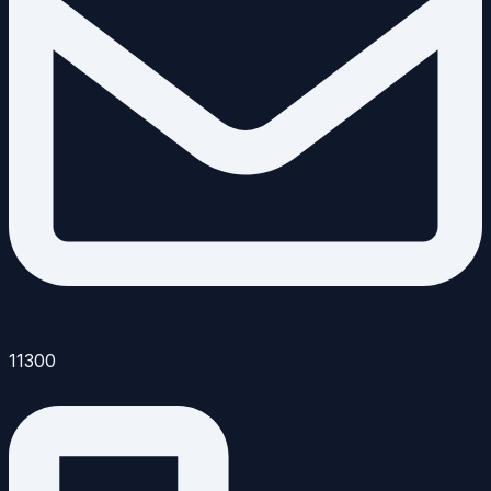
11300