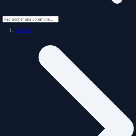
Accueil