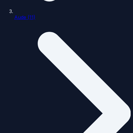
Aude (11)