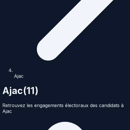
Ajac
Ajac
(
11
)
Retrouvez les engagements électoraux des candidats à
Ajac