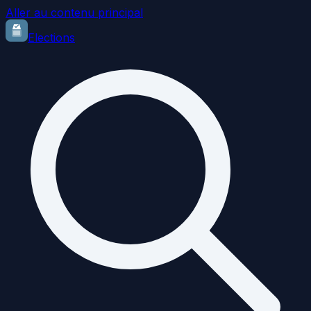
Aller au contenu principal
Elections