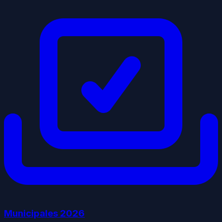
Municipales
2026