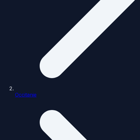
Occitanie