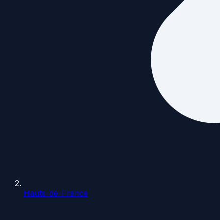
Hauts-de-France