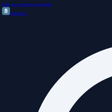
Aller au contenu principal
Elections