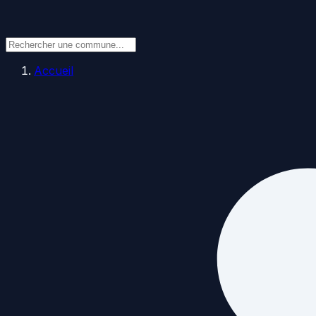
Accueil