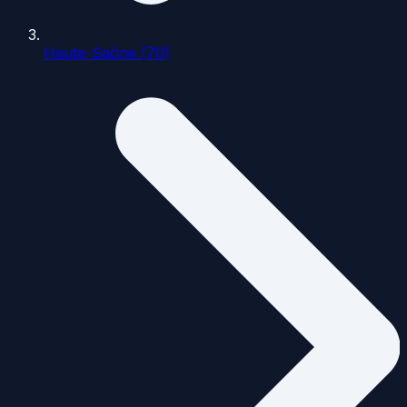
Haute-Saône (70)