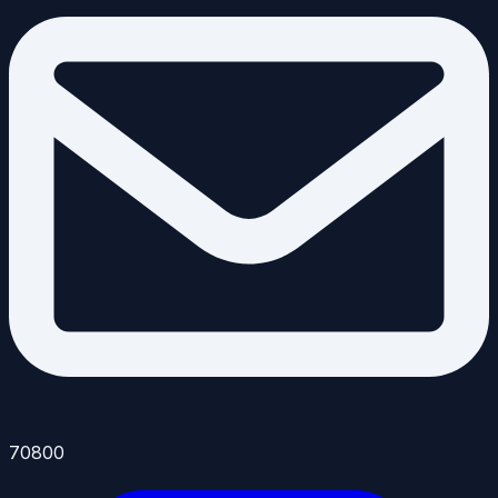
70800