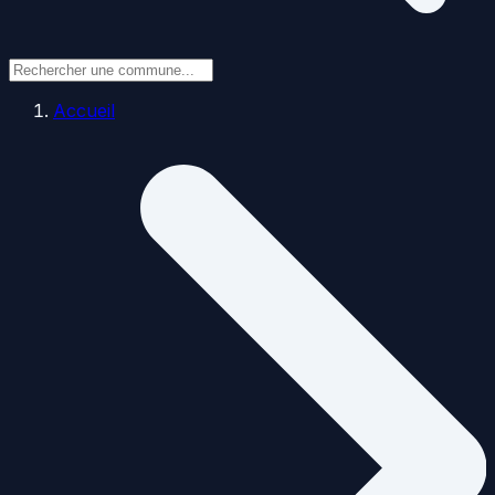
Accueil