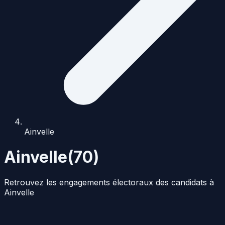
Ainvelle
Ainvelle
(
70
)
Retrouvez les engagements électoraux des candidats à
Ainvelle