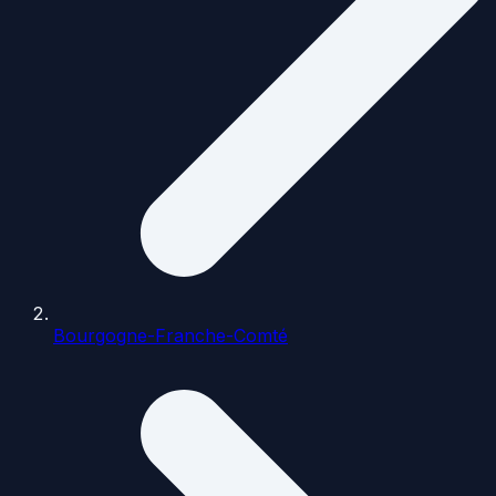
Bourgogne-Franche-Comté