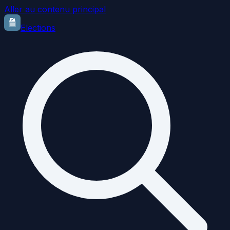
Aller au contenu principal
Elections