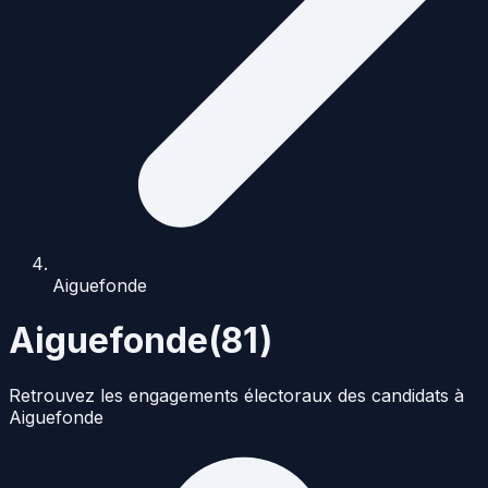
Aiguefonde
Aiguefonde
(
81
)
Retrouvez les engagements électoraux des candidats à
Aiguefonde