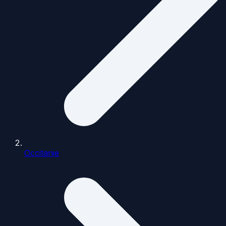
Occitanie