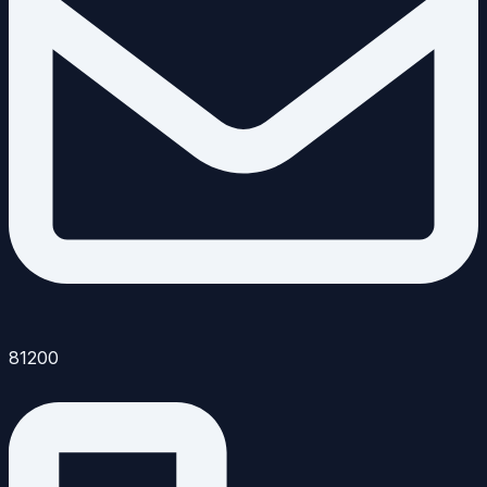
81200