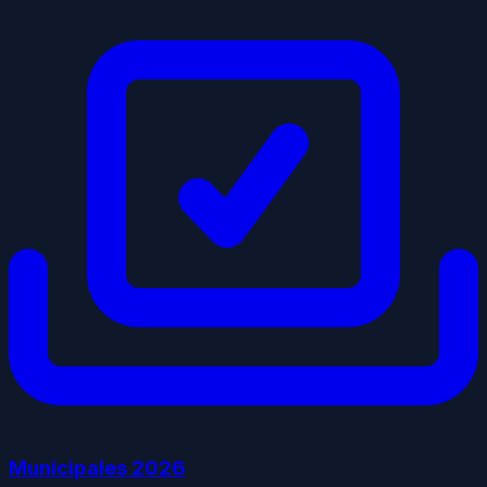
Municipales
2026