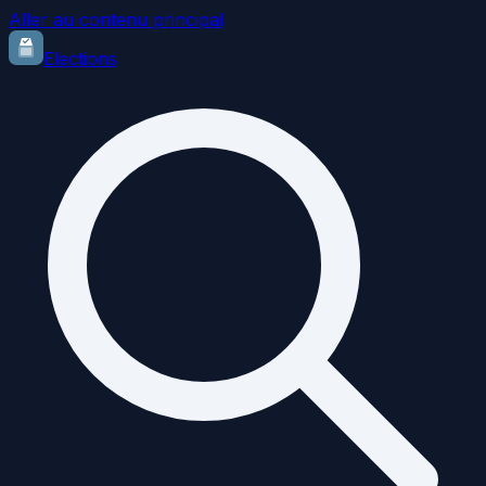
Aller au contenu principal
Elections