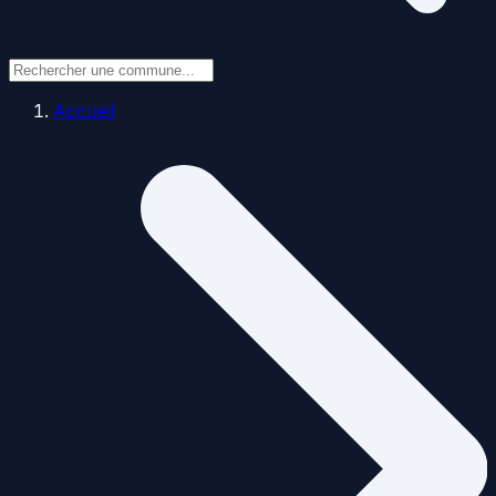
Accueil