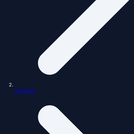
Occitanie