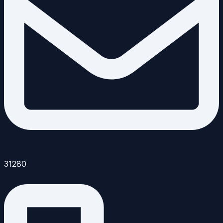
31280