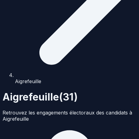
Aigrefeuille
Aigrefeuille
(
31
)
Retrouvez les engagements électoraux des candidats à
Aigrefeuille