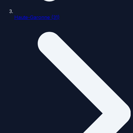
Haute-Garonne (31)