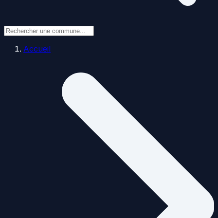
Accueil