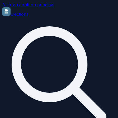
Aller au contenu principal
Elections