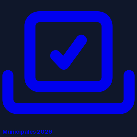
Municipales
2026