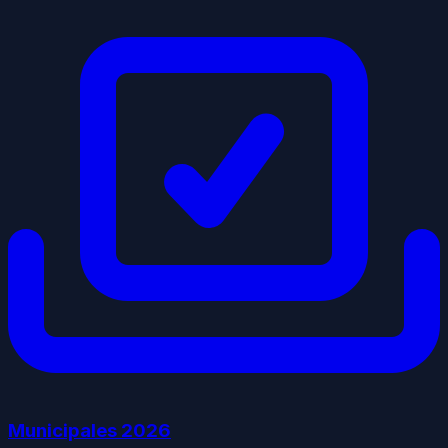
Municipales
2026