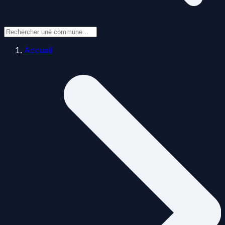
Accueil