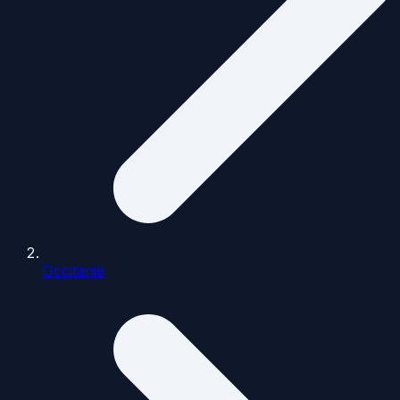
Occitanie