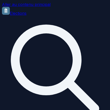
Aller au contenu principal
Elections