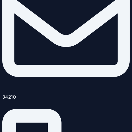
34210