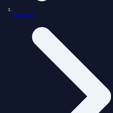
Hérault (34)