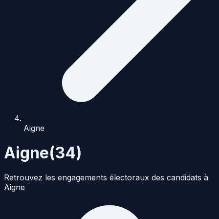
Aigne
Aigne
(
34
)
Retrouvez les engagements électoraux des candidats à
Aigne