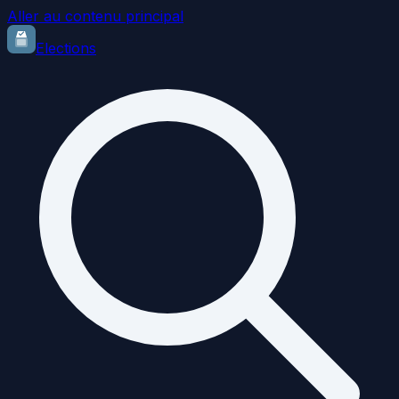
Aller au contenu principal
Elections