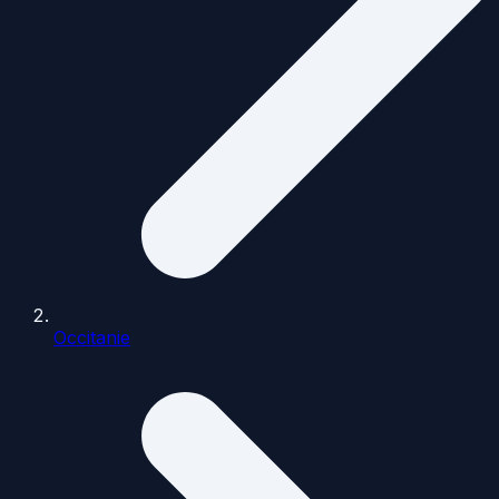
Occitanie