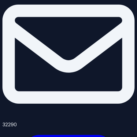
32290