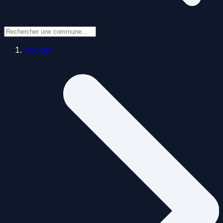
Accueil