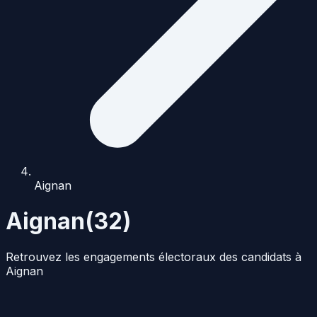
Aignan
Aignan
(
32
)
Retrouvez les engagements électoraux des candidats à
Aignan