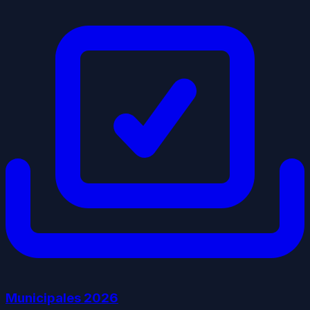
Municipales
2026