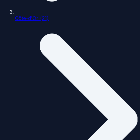
Côte-d'Or (21)