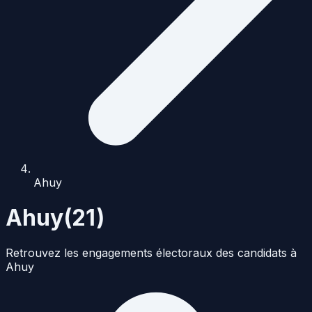
Ahuy
Ahuy
(
21
)
Retrouvez les engagements électoraux des candidats à
Ahuy