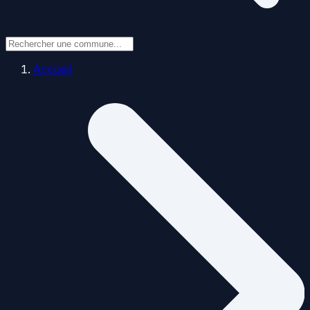
Accueil