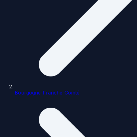
Bourgogne-Franche-Comté