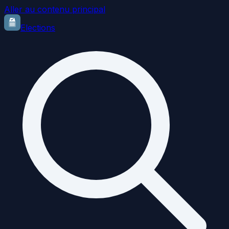
Aller au contenu principal
Elections