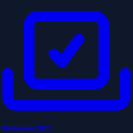
Municipales
2026