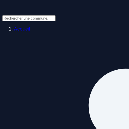
Accueil