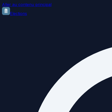
Aller au contenu principal
Elections