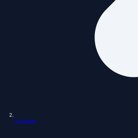
Occitanie