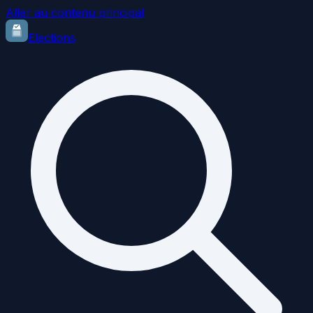
Aller au contenu principal
Elections