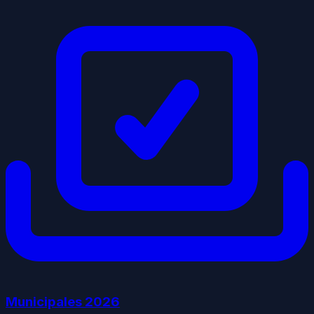
Municipales
2026