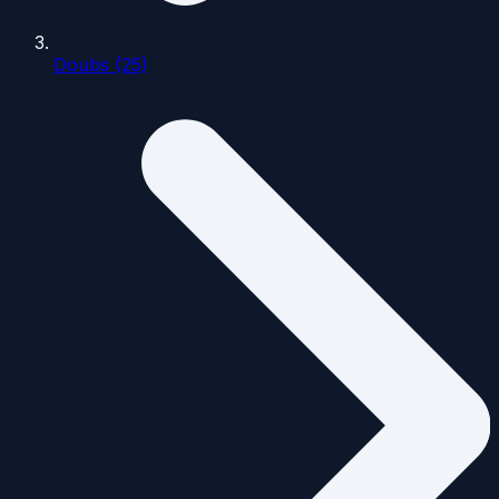
Doubs (25)