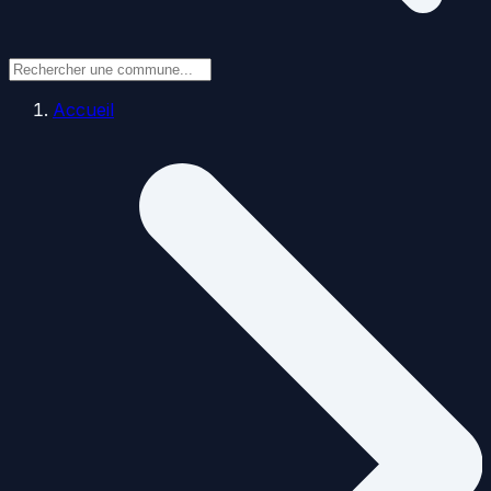
Accueil