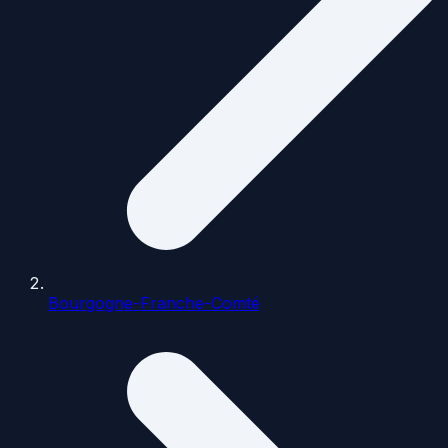
Bourgogne-Franche-Comté