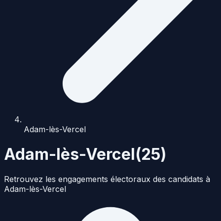
Adam-lès-Vercel
Adam-lès-Vercel
(
25
)
Retrouvez les engagements électoraux des candidats à
Adam-lès-Vercel