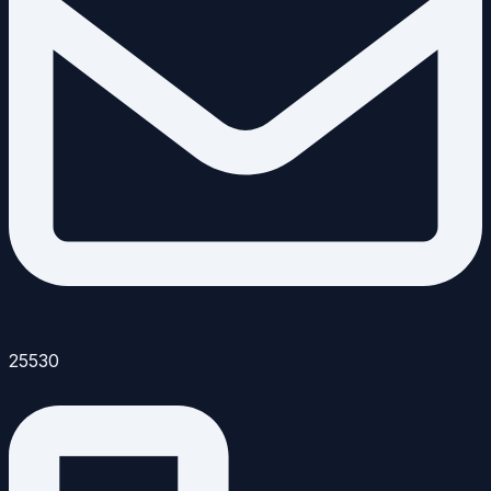
25530