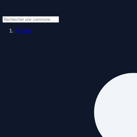
Accueil