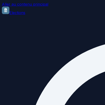
Aller au contenu principal
Elections