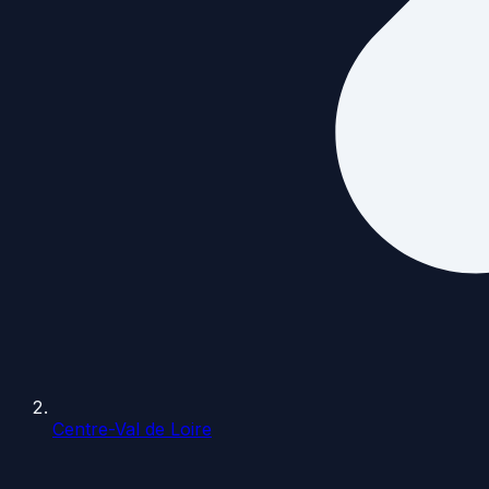
Centre-Val de Loire