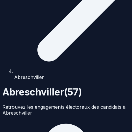
Abreschviller
Abreschviller
(
57
)
Retrouvez les engagements électoraux des candidats à
Abreschviller