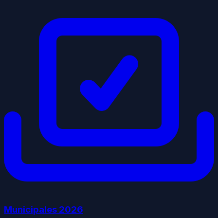
Municipales
2026