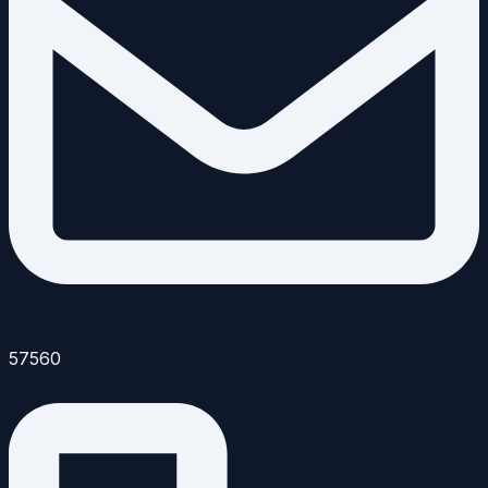
57560