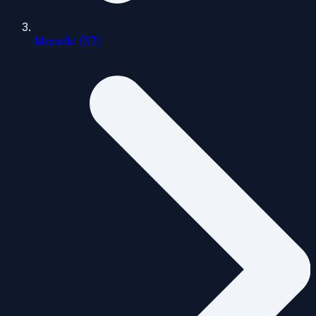
Moselle (57)