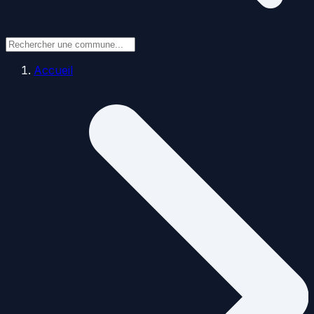
Accueil