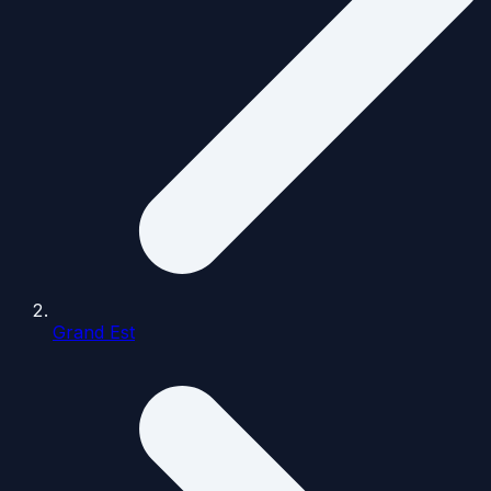
Grand Est