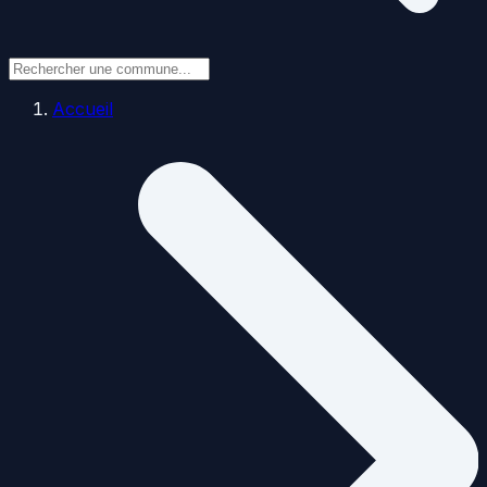
Accueil