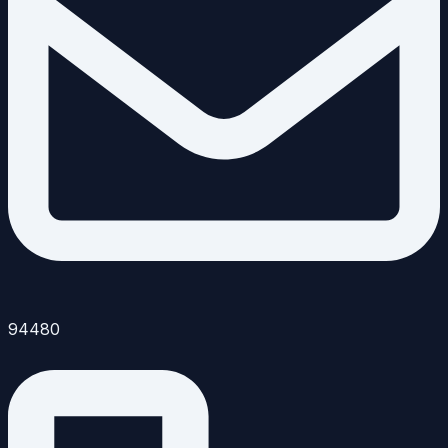
94480