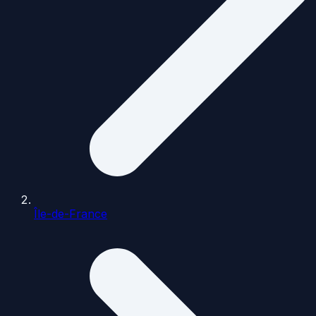
Île-de-France