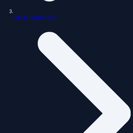
Val-de-Marne (94)