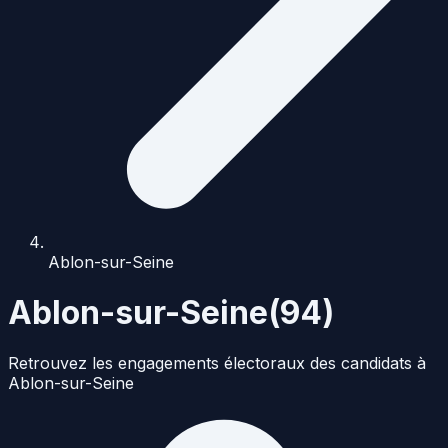
Ablon-sur-Seine
Ablon-sur-Seine
(
94
)
Retrouvez les engagements électoraux des candidats à
Ablon-sur-Seine