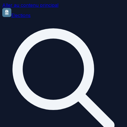
Aller au contenu principal
Elections