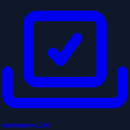
Municipales
2026