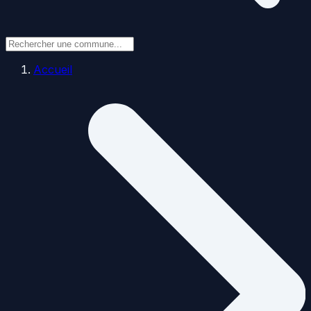
Accueil