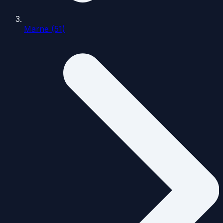
Marne (51)