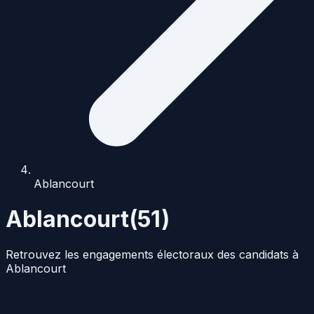
Ablancourt
Ablancourt
(
51
)
Retrouvez les engagements électoraux des candidats à
Ablancourt