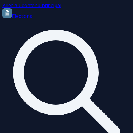
Aller au contenu principal
Elections