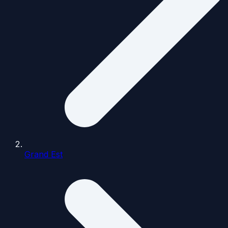
Grand Est