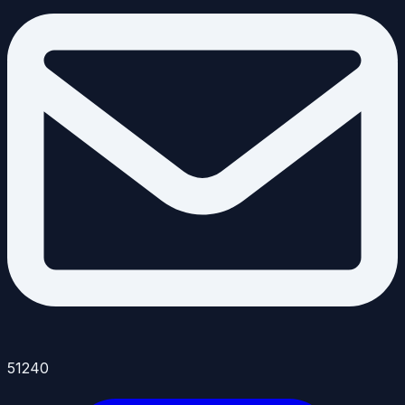
51240