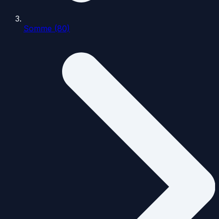
Somme (80)