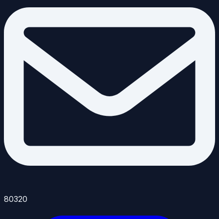
80320