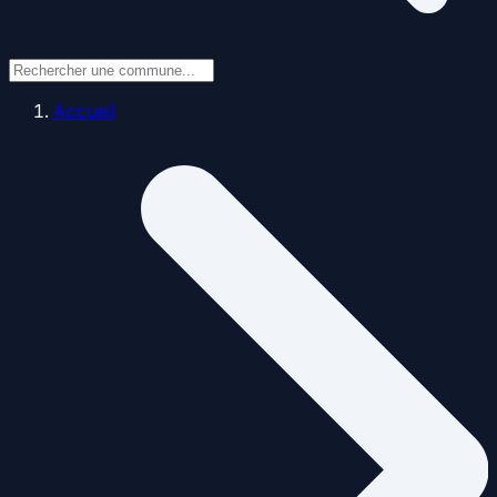
Accueil