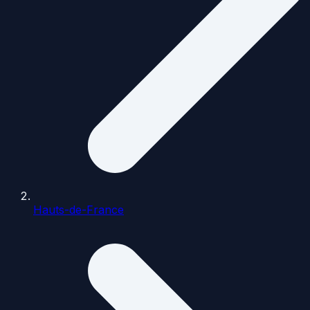
Hauts-de-France