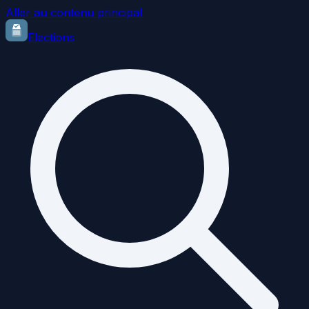
Aller au contenu principal
Elections