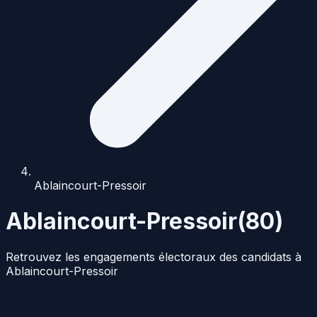
Ablaincourt-Pressoir
Ablaincourt-Pressoir
(
80
)
Retrouvez les engagements électoraux des candidats à
Ablaincourt-Pressoir