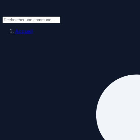
Accueil