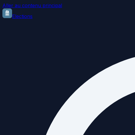
Aller au contenu principal
Elections