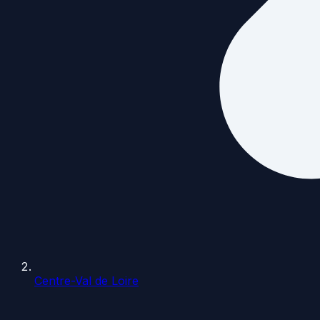
Centre-Val de Loire