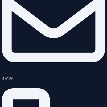
44170