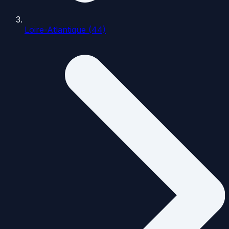
Loire-Atlantique (44)