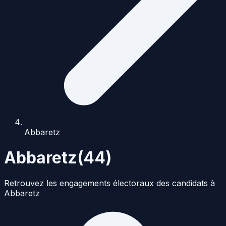
Abbaretz
Abbaretz
(
44
)
Retrouvez les engagements électoraux des candidats à
Abbaretz