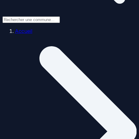
Accueil