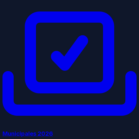
Municipales
2026