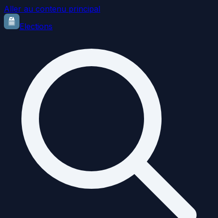
Aller au contenu principal
Elections