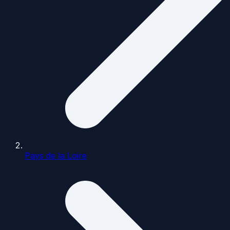
Pays de la Loire